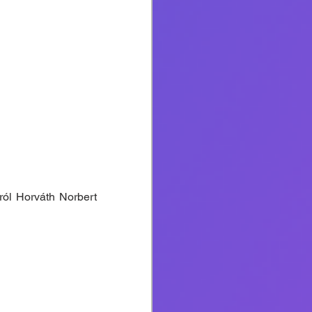
ól Horváth Norbert 