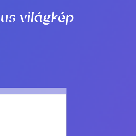
us világkép