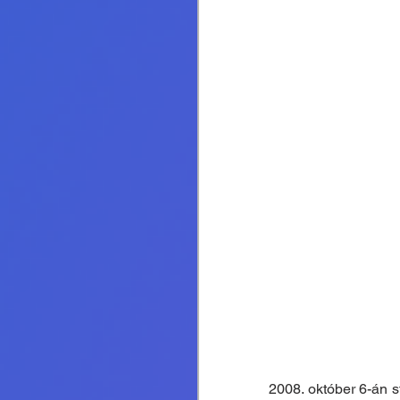
2008. október 6-án s