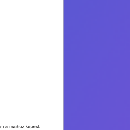
en a maihoz képest. 