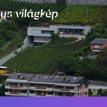
us világkép