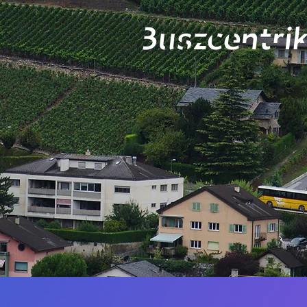
Buszcentrik