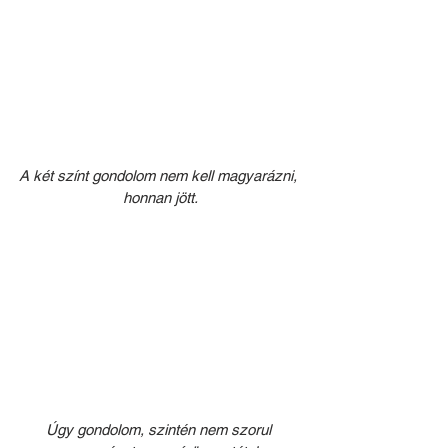
A két színt gondolom nem kell magyarázni, 
honnan jött.
Úgy gondolom, szintén nem szorul 