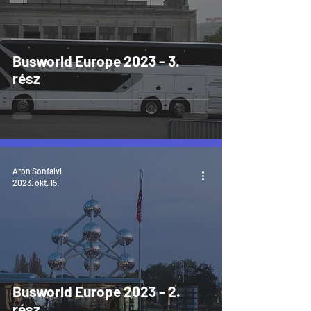
Busworld Europe 2023 - 3.
rész
Aron Sonfalvi
2023. okt. 15.
Busworld Europe 2023 - 2.
rész