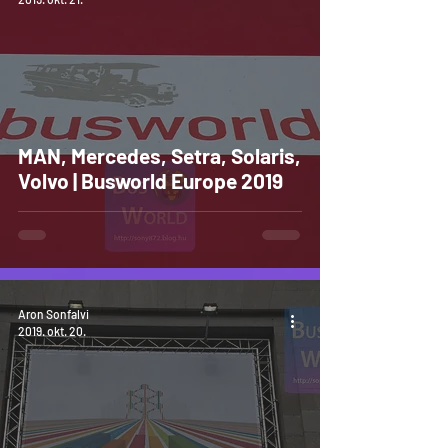
MAN, Mercedes, Setra, Solaris,
Volvo | Busworld Europe 2019
Aron Sonfalvi
2019. okt. 20.