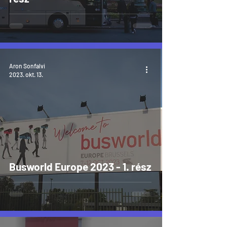
Aron Sonfalvi
2023. okt. 13.
Busworld Europe 2023 - 1. rész