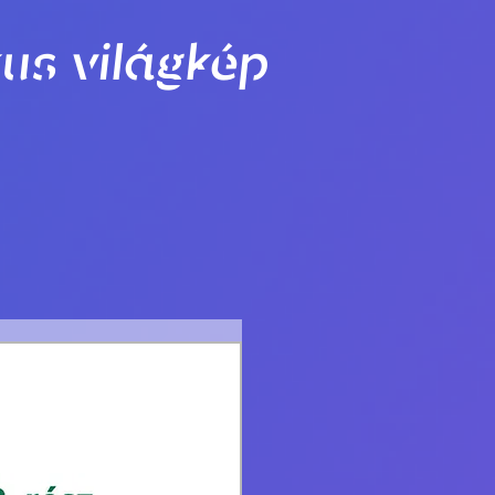
us világkép