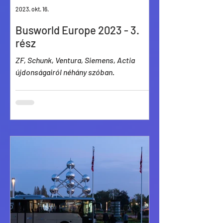
2023. okt. 16.
Busworld Europe 2023 - 3.
rész
ZF, Schunk, Ventura, Siemens, Actia
újdonságairól néhány szóban.