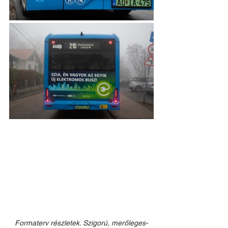
Formaterv részletek. Szigorú, merőleges-