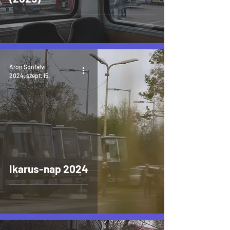
Aron Sonfalvi
2024. szept. 15.
Ikarus-nap 2024