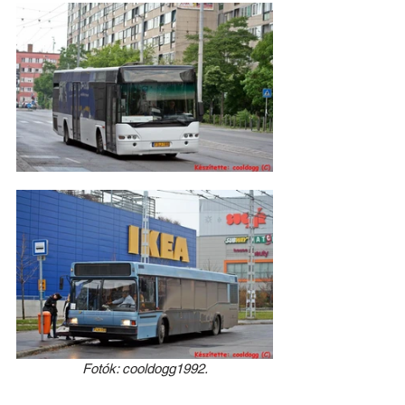
Fotók: cooldogg1992.