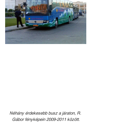
Néhány érdekesebb busz a járaton, R. 
Gábor fényképein 2009-2011 között.