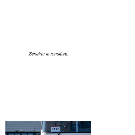
Zenekar levonulása.