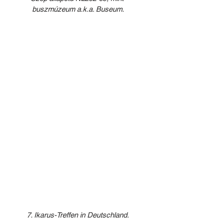
buszmúzeum a.k.a. Buseum.
7. Ikarus-Treffen in Deutschland.