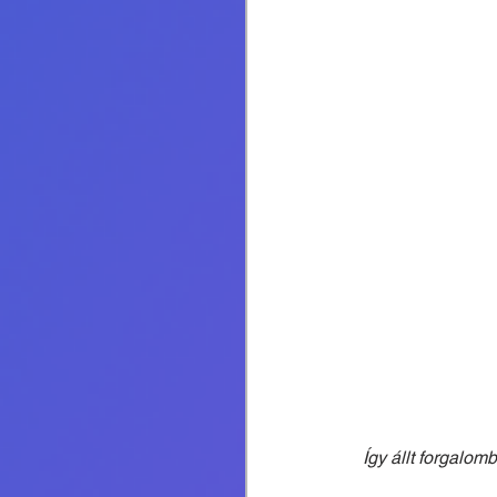
Így állt forgalomb