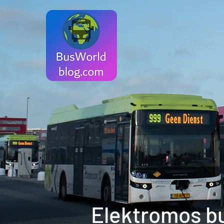
Elektromos b