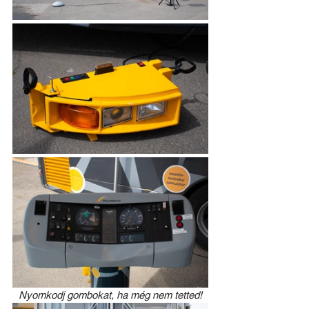
Nyomkodj gombokat, ha még nem tetted!