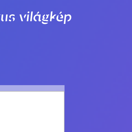
us világkép