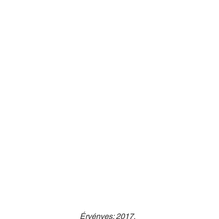
Érvényes: 2017.