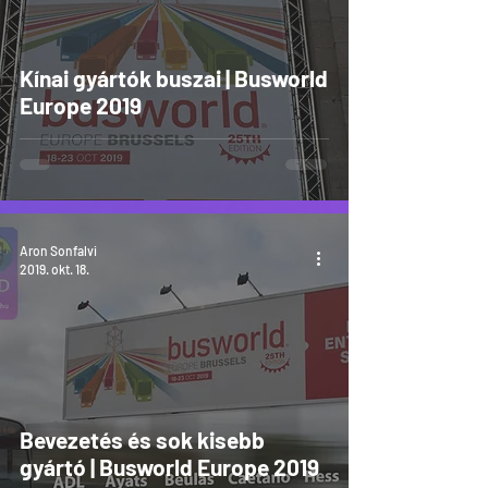
Kínai gyártók buszai | Busworld
Europe 2019
Aron Sonfalvi
2019. okt. 18.
Bevezetés és sok kisebb
gyártó | Busworld Europe 2019