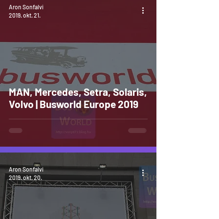
Aron Sonfalvi
2019. okt. 21.
MAN, Mercedes, Setra, Solaris,
Volvo | Busworld Europe 2019
Aron Sonfalvi
2019. okt. 20.