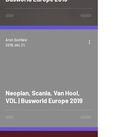
Aron Sonfalvi
2019. okt. 21.
Neoplan, Scania, Van Hool,
VDL | Busworld Europe 2019