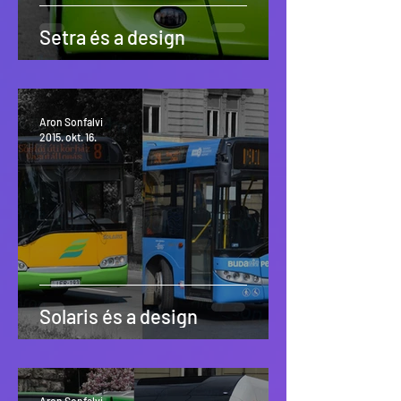
Setra és a design
Aron Sonfalvi
2015. okt. 16.
Solaris és a design