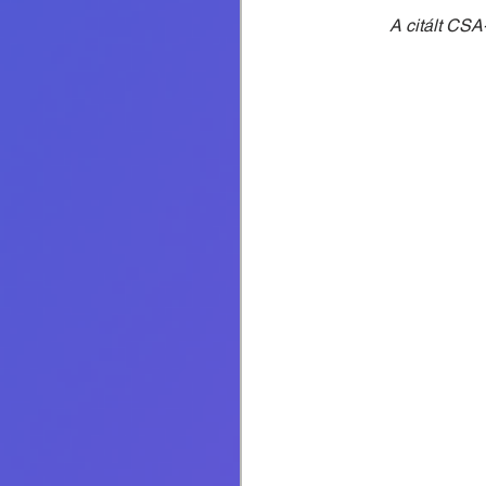
A citált CS