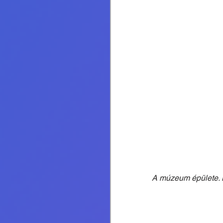
A múzeum épülete. 