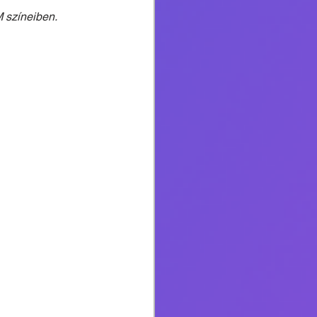
 színeiben.