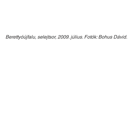
Berettyóújfalu, selejtsor, 2009. július. Fotók: Bohus Dávid.