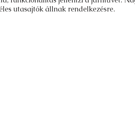
éles utasajtók állnak rendelkezésre. 