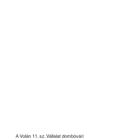
A Volán 11. sz. Vállalat dombóvári 