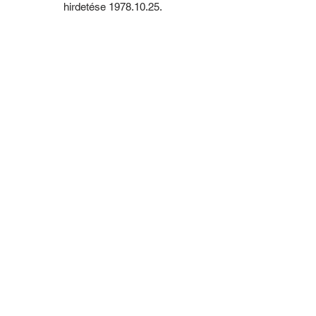
hirdetése 1978.10.25.