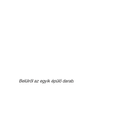
Belülről az egyik épülő darab.