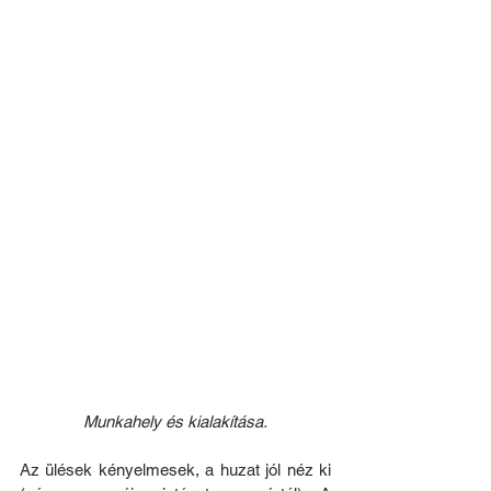
Munkahely és kialakítása.
Az ülések kényelmesek, a huzat jól néz ki 