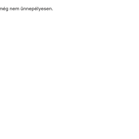
, még nem ünnepélyesen.