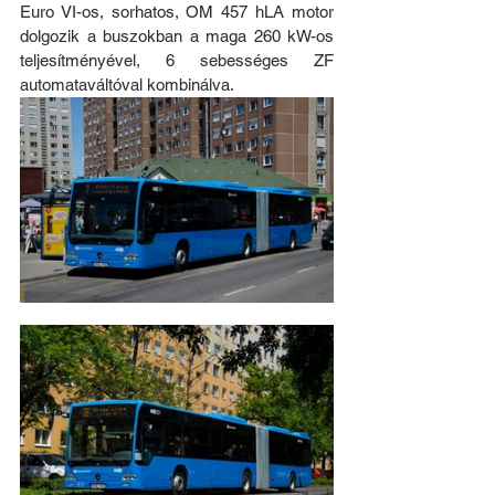
Euro VI-os, sorhatos, OM 457 hLA motor 
dolgozik a buszokban a maga 260 kW-os 
teljesítményével, 6 sebességes ZF 
automataváltóval kombinálva.