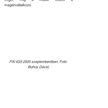
magánvállalkozó.
FIX-633 2005 szeptemberében. Fotó: 
Bohus Dávid.