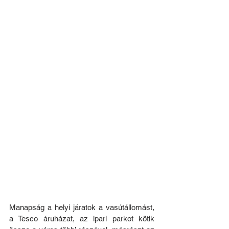
Manapság a helyi járatok a vasútállomást, 
a Tesco áruházat, az ipari parkot kötik 