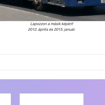
Lapozzon a másik képért!
2012. április és 2015. január.