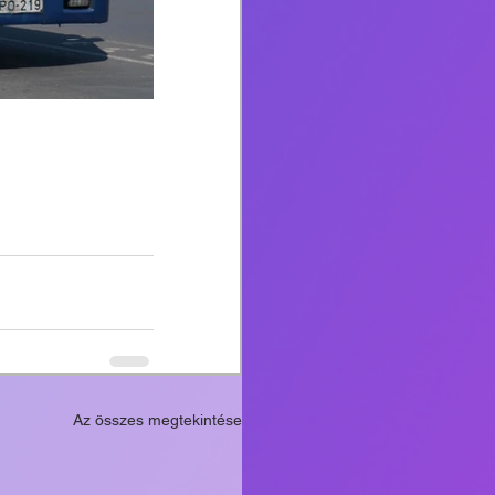
Az összes megtekintése