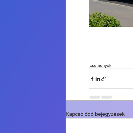
Események
Kapcsolódó bejegyzések