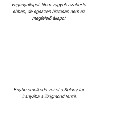
vágányállapot. Nem vagyok szakértő 
ebben, de egészen biztosan nem ez 
megfelelő állapot.
Enyhe emelkedő vezet a Kolosy tér 
irányába a Zsigmond térről.