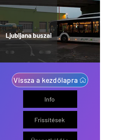
Ljubljana buszai
Vissza a kezdőlapra
Info
Frissítések