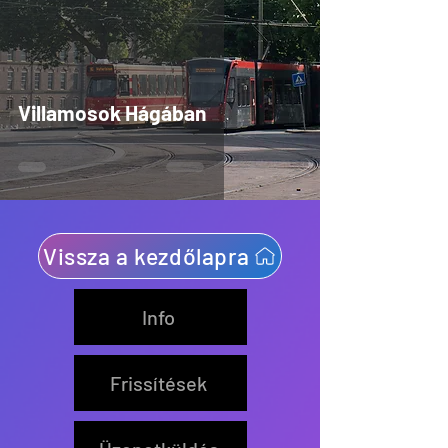
Villamosok Hágában
Vissza a kezdőlapra
Info
Frissítések