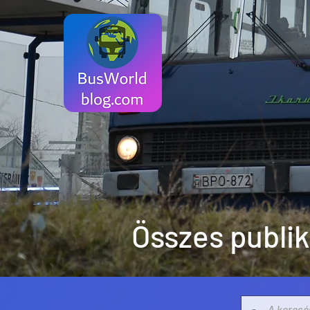
Összes publi